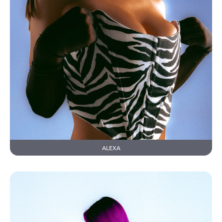
ALEXA