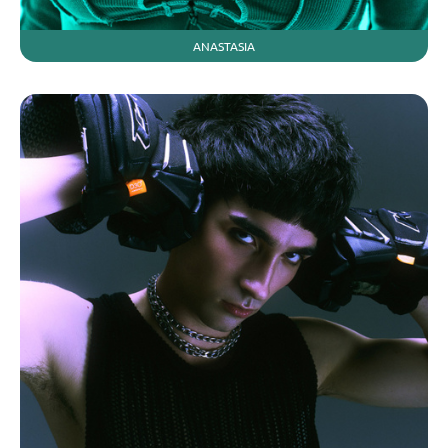
ANASTASIA