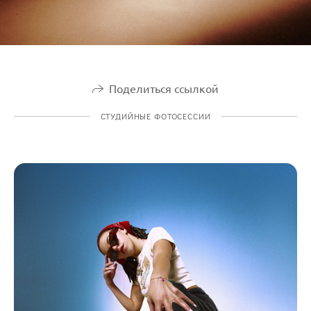
Поделиться ссылкой
СТУДИЙНЫЕ ФОТОСЕССИИ