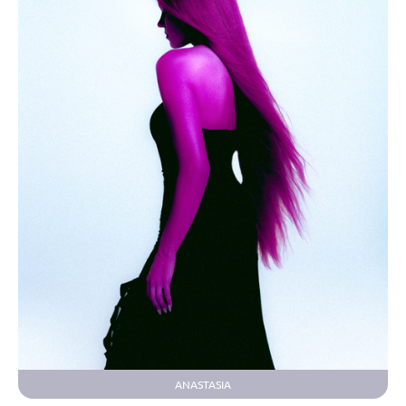
ANASTASIA