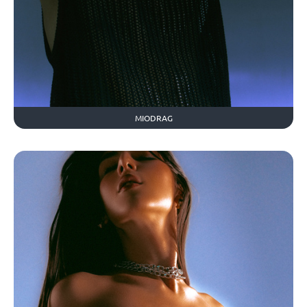
MIODRAG