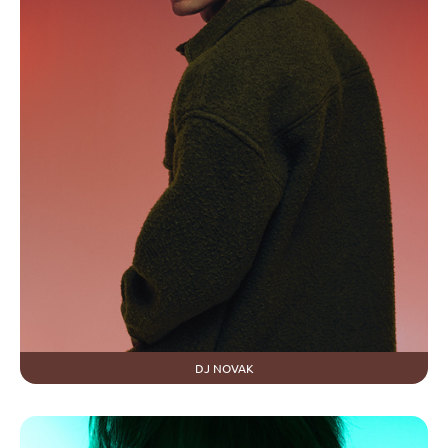
DJ NOVAK