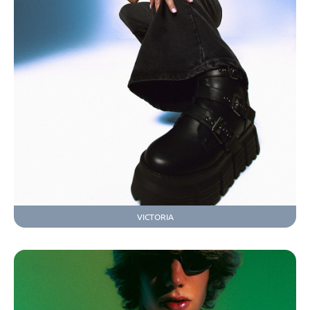
VICTORIA